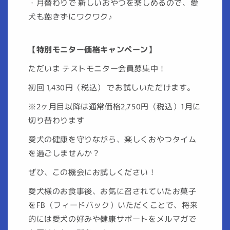
・月替わりで 新しいおやつを楽しめるので、愛
犬も飽きずにワクワク♪
【特別モニター価格キャンペーン】
ただいま テストモニター会員募集中！
初回 1,430円（税込） でお試しいただけます。
※2ヶ月目以降は通常価格2,750円（税込）1月に
切り替わります
愛犬の健康を守りながら、楽しくおやつタイム
を過ごしませんか？
ぜひ、この機会にお試しください！
愛犬様のお食事後、お気に召されていたお菓子
をFB（フィードバック）いただくことで、将来
的には愛犬の好みや健康サポートをメルマガで