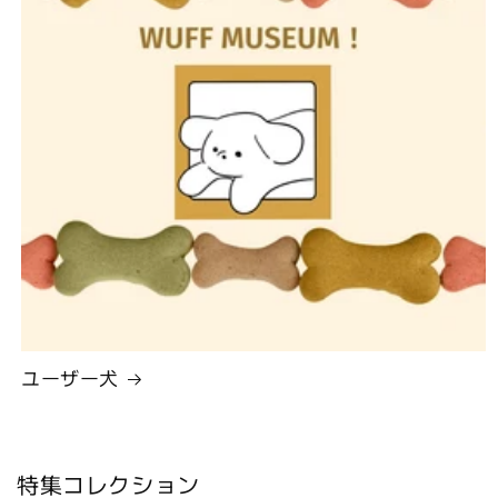
ユーザー犬
特集コレクション