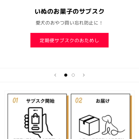
いぬのお菓子のサブスク
愛犬のおやつ買い忘れ防止に！
定期便サブスクのおためし