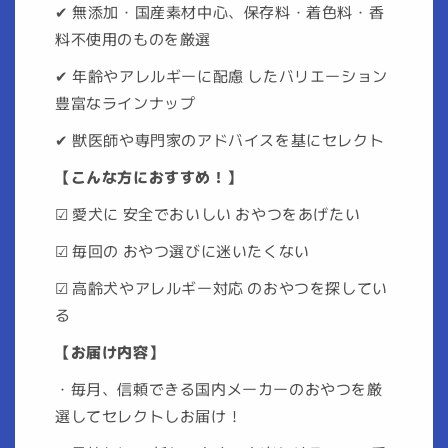
✔ 無添加・国産素材中心、保存料・着色料・香
料不使用のものを厳選
✔ 年齢やアレルギーに配慮 したバリエーション
豊富なラインナップ
✔ 獣医師や専門家のアドバイスを基にセレクト
【こんな方におすすめ！】
☑ 愛犬に 安全でおいしい おやつをあげたい
☑ 毎回の おやつ選びに迷いたくない
☑ 高齢犬やアレルギー対応 のおやつを探してい
る
【お届け内容】
・毎月、信頼できる国内メーカーのおやつを厳
選してセレクトしお届け！