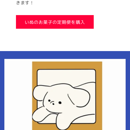
きます！
いぬのお菓子の定期便を購入