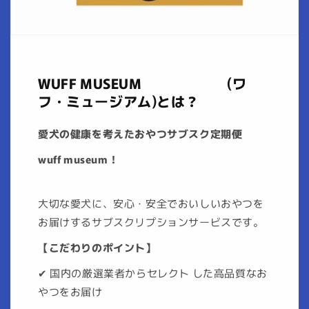
WUFF MUSEUM (ワ
フ・ミュージアム)とは？
愛犬の健康を考えたおやつサブスク定期便
wuff museum！
大切な愛犬に、安心・安全でおいしいおやつを
お届けするサブスクリプションサービスです。
【こだわりのポイント】
✔ 国内の厳選業者からセレクト した高品質なお
やつをお届け