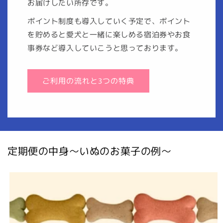
お届けしたい所存です。
ポイント制度も導入していく予定で、ポイント
を貯めると愛犬と一緒に楽しめる宿泊券やお食
事券など導入していこうと思っております。
ご利用の流れと3つの特典
定期便の中身〜いぬのお菓子の例〜