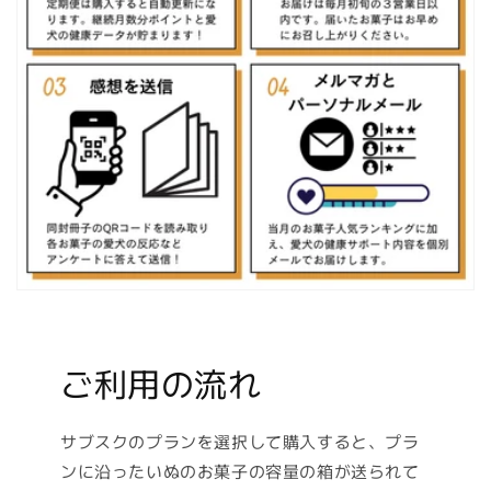
ご利用の流れ
サブスクのプランを選択して購入すると、プラ
ンに沿ったいぬのお菓子の容量の箱が送られて